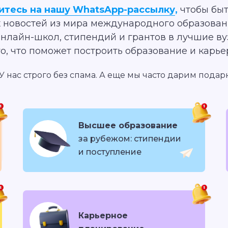
тесь на нашу WhatsApp-рассылку
,
чтобы быт
 новостей из мира международного образован
онлайн-школ, стипендий и грантов в лучшие ву
го, что поможет построить образование и карье
. У нас строго без спама. А еще мы часто дарим подар
Высшее образование
за рубежом: стипендии
и поступление
Карьерное