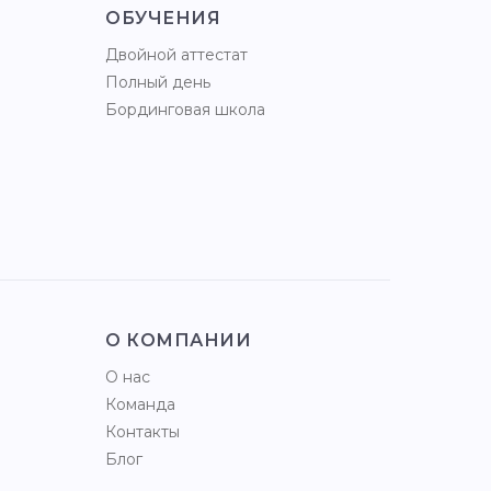
ОБУЧЕНИЯ
Двойной аттестат
Полный день
Бординговая школа
О КОМПАНИИ
О нас
Команда
Контакты
Блог