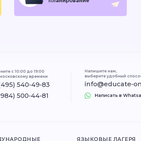
планирование
Напишите нам,
ните с 10:00 до 19:00
выберите удобный спосо
 московскому времени
info@educate-on
(495) 540-49-83
(984) 500-44-81
Написать в Whats
ДУНАРОДНЫЕ
ЯЗЫКОВЫЕ ЛАГЕРЯ