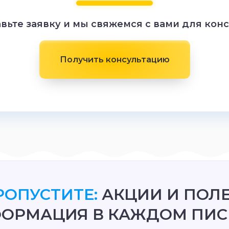
вьте заявку и мы свяжемся с вами для кон
Получить консультацию
РОПУСТИТЕ:
АКЦИИ И ПОЛ
ОРМАЦИЯ В КАЖДОМ ПИС