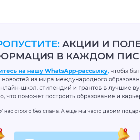
РОПУСТИТЕ:
АКЦИИ И ПОЛ
ОРМАЦИЯ В КАЖДОМ ПИС
тесь на нашу WhatsApp-рассылку
,
чтобы быт
 новостей из мира международного образован
онлайн-школ, стипендий и грантов в лучшие ву
го, что поможет построить образование и карье
. У нас строго без спама. А еще мы часто дарим подар