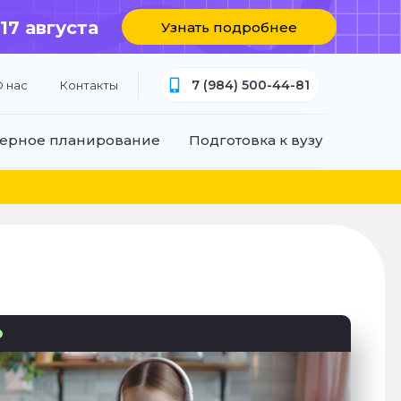
 17 августа
Узнать подробнее
7 (984) 500-44-81
 нас
Контакты
ерное планирование
Подготовка к вузу