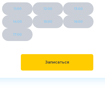
11:00
12:00
13:00
14:00
15:00
16:00
17:00
Записаться