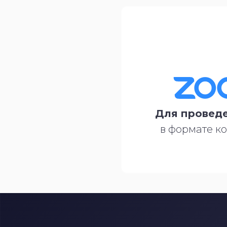
Для проведе
в формате к