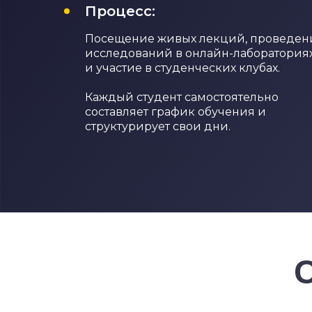
Процесс:
Посещение живых лекций, проведен
исследований в онлайн-лаборатория
и участие в студенческих клубах.
Каждый студент самостоятельно
составляет график обучения и
структурирует свои дни.