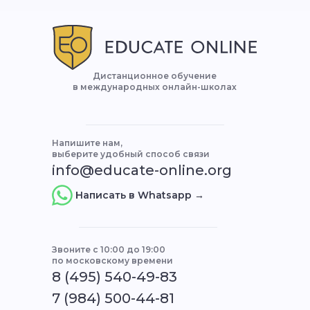
Дистанционное обучение
в международных онлайн-школах
Напишите нам,
выберите удобный способ связи
info@educate-online.org
Написать в Whatsapp →
Звоните с 10:00 до 19:00
по московскому времени
8 (495) 540-49-83
7 (984) 500-44-81