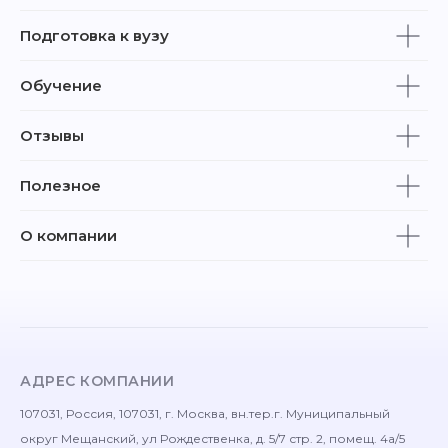
Подготовка к вузу
Обучение
Отзывы
Полезное
О компании
АДРЕС КОМПАНИИ
107031, Россия, 107031, г. Москва, вн.тер.г. Муниципальный
округ Мещанский, ул Рождественка, д. 5/7 стр. 2, помещ. 4а/5