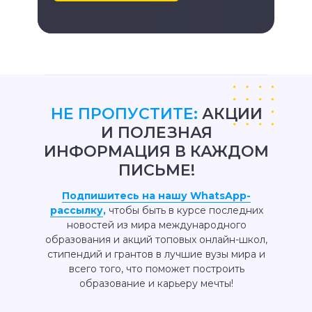
НЕ ПРОПУСТИТЕ:
АКЦИИ
И ПОЛЕЗНАЯ
ИНФОРМАЦИЯ В КАЖДОМ
ПИСЬМЕ!
Подпишитесь на нашу WhatsApp-
рассылку
,
чтобы быть в курсе последних
новостей из мира международного
образования и акций топовых онлайн-школ,
стипендий и грантов в лучшие вузы мира и
всего того, что поможет построить
образование и карьеру мечты!