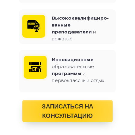
Высококвалифициро-
ванные
преподаватели
и
вожатые.
Инновационные
образовательные
программы
и
первоклассный отдых
ЗАПИСАТЬСЯ НА
КОНСУЛЬТАЦИЮ