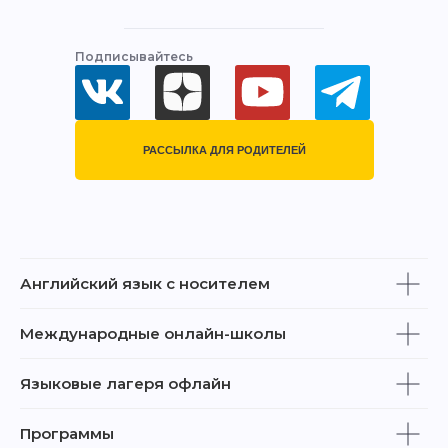
Подписывайтесь
РАССЫЛКА ДЛЯ РОДИТЕЛЕЙ
Английский язык с носителем
Международные онлайн-школы
Языковые лагеря офлайн
Программы