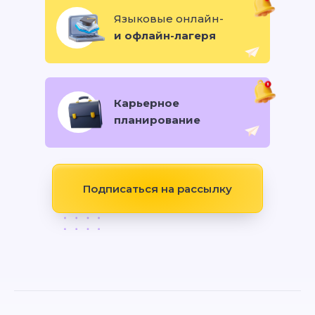
Языковые онлайн-
и офлайн-лагеря
Карьерное
планирование
Подписаться на рассылку