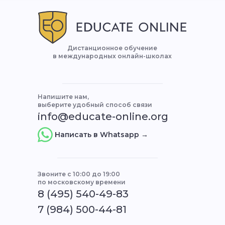
Дистанционное обучение
в международных онлайн-школах
Напишите нам,
выберите удобный способ связи
info@educate-online.org
Написать в Whatsapp →
Звоните с 10:00 до 19:00
по московскому времени
8 (495) 540-49-83
7 (984) 500-44-81