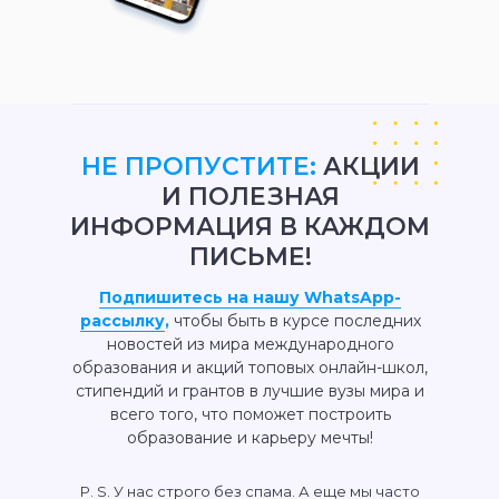
НЕ ПРОПУСТИТЕ:
АКЦИИ
И ПОЛЕЗНАЯ
ИНФОРМАЦИЯ В КАЖДОМ
ПИСЬМЕ!
Подпишитесь на нашу WhatsApp-
рассылку
,
чтобы быть в курсе последних
новостей из мира международного
образования и акций топовых онлайн-школ,
стипендий и грантов в лучшие вузы мира и
всего того, что поможет построить
образование и карьеру мечты!
P. S. У нас строго без спама. А еще мы часто