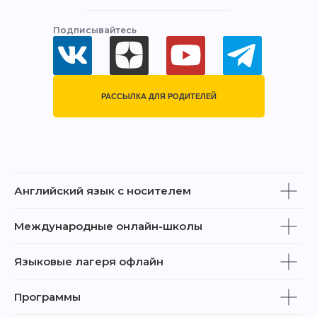
Подписывайтесь
РАССЫЛКА ДЛЯ РОДИТЕЛЕЙ
Английский язык с носителем
Международные онлайн-школы
Языковые лагеря офлайн
Программы