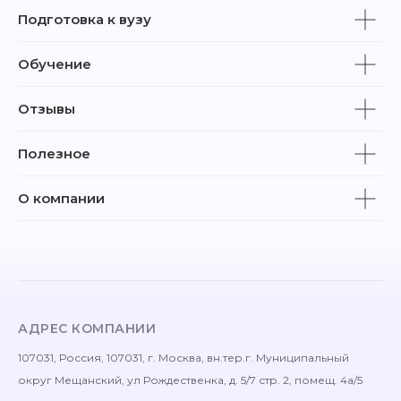
Подготовка к вузу
Обучение
Отзывы
Полезное
О компании
АДРЕС КОМПАНИИ
107031, Россия, 107031, г. Москва, вн.тер.г. Муниципальный
округ Мещанский, ул Рождественка, д. 5/7 стр. 2, помещ. 4а/5