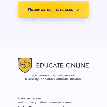
Подписаться на рассылку
Дистанционное обучение
в международных онлайн-школах
Напишите нам,
выберите удобный способ связи