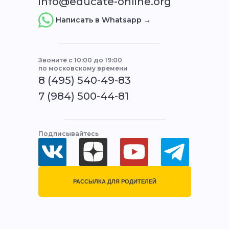
info@educate-online.org
Написать в Whatsapp →
Звоните с 10:00 до 19:00
по московскому времени
8 (495) 540-49-83
7 (984) 500-44-81
Подписывайтесь
РАССЫЛКА ДЛЯ РОДИТЕЛЕЙ