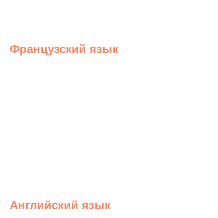
Французский язык
Английский язык