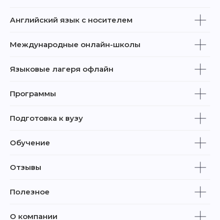
Английский язык с носителем
Международные онлайн-школы
Языковые лагеря офлайн
Программы
Подготовка к вузу
Обучение
Отзывы
Полезное
О компании