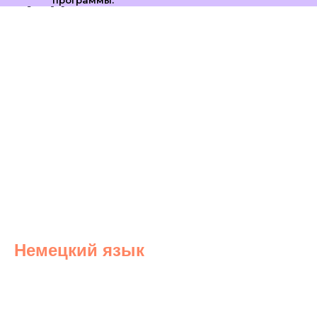
Немецкий язык