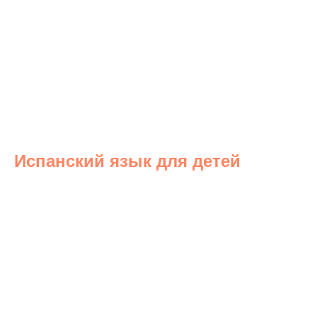
Испанский язык для детей