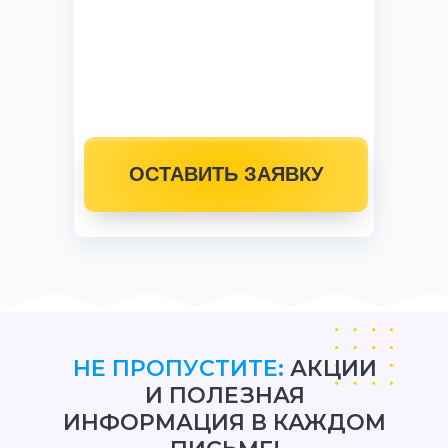
ОСТАВИТЬ ЗАЯВКУ
НЕ ПРОПУСТИТЕ:
АКЦИИ
И ПОЛЕЗНАЯ
ИНФОРМАЦИЯ В КАЖДОМ