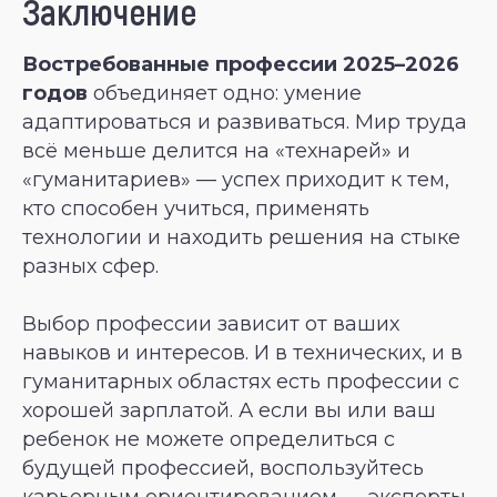
Заключение
Востребованные профессии 2025–2026
годов
объединяет одно: умение
адаптироваться и развиваться. Мир труда
всё меньше делится на «технарей» и
«гуманитариев» — успех приходит к тем,
кто способен учиться, применять
технологии и находить решения на стыке
разных сфер.
Выбор профессии зависит от ваших
навыков и интересов. И в технических, и в
гуманитарных областях есть профессии с
хорошей зарплатой. А если вы или ваш
ребенок не можете определиться с
будущей профессией, воспользуйтесь