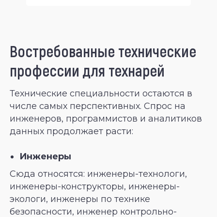
Востребованные технические
профессии для технарей
Технические специальности остаются в
числе самых перспективных. Спрос на
инженеров, программистов и аналитиков
данных продолжает расти:
Инженеры
Сюда относятся: инженеры-технологи,
инженеры-конструкторы, инженеры-
экологи, инженеры по технике
безопасности, инженер контрольно-