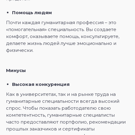
Помощь людям
Почти каждая гуманитарная профессия – это
«помогательная» специальность. Вы создаете
комфорт, оказываете помощь, консультируете,
делаете жизнь людей лучше эмоционально и
физически.
Минусы
Высокая конкуренция
Как в университетах, так и на рынке труда на
гуманитарные специальности всегда высокий
спрос. Чтобы показать работодателю свою
компетентность, гуманитарные специалисты
часто предоставляют портфолио, рекомендации
прошлых заказчиков и сертификаты