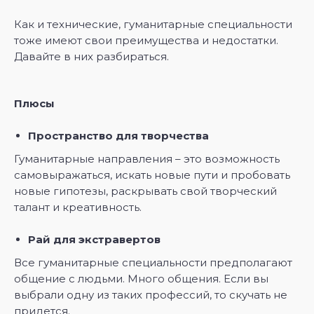
Как и технические, гуманитарные специальности
тоже имеют свои преимущества и недостатки.
Давайте в них разбираться.
Плюсы
Пространство для творчества
Гуманитарные направления – это возможность
самовыражаться, искать новые пути и пробовать
новые гипотезы, раскрывать свой творческий
талант и креативность.
Рай для экстравертов
Все гуманитарные специальности предполагают
общение с людьми. Много общения. Если вы
выбрали одну из таких профессий, то скучать не
придется.