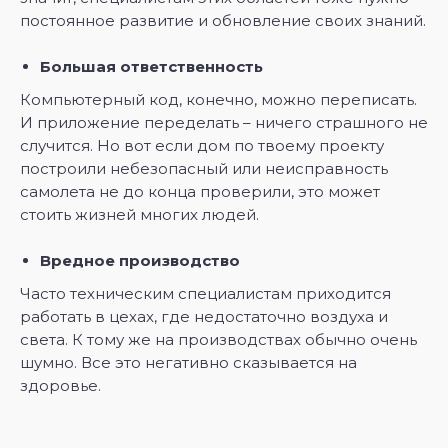
постоянное развитие и обновление своих знаний.
Большая ответственность
Компьютерный код, конечно, можно переписать.
И приложение переделать – ничего страшного не
случится. Но вот если дом по твоему проекту
построили небезопасный или неисправность
самолета не до конца проверили, это может
стоить жизней многих людей.
Вредное производство
Часто техническим специалистам приходится
работать в цехах, где недостаточно воздуха и
света. К тому же на производствах обычно очень
шумно. Все это негативно сказывается на
здоровье.