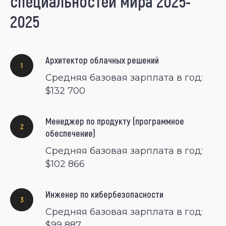
специальностей мира 2025-
2025
Архитектор облачных решений
Средняя базовая зарплата в год:
$132 700
Менеджер по продукту (программное
обеспечение)
Средняя базовая зарплата в год:
$102 866
Инженер по кибербезопасности
Средняя базовая зарплата в год:
$99 887