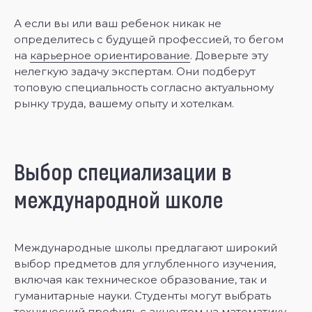
А если вы или ваш ребенок никак не
определитесь с будущей профессией, то бегом
на
карьерное ориентирование
. Доверьте эту
нелегкую задачу экспертам. Они подберут
топовую специальность согласно актуальному
рынку труда, вашему опыту и хотелкам.
Выбор специализации в
международной школе
Международные школы предлагают широкий
выбор предметов для углубленного изучения,
включая как техническое образование, так и
гуманитарные науки. Студенты могут выбрать
технический профиль с акцентом на математику,