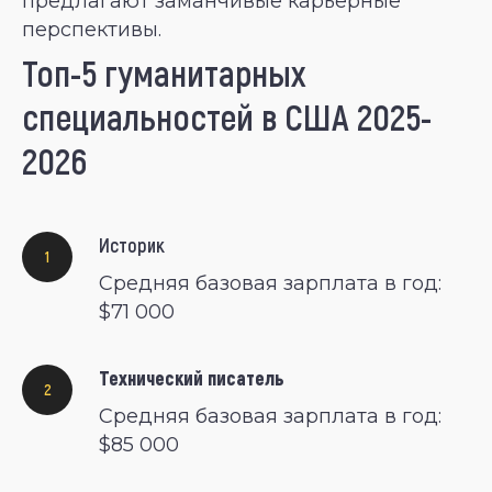
предлагают заманчивые карьерные
перспективы.
Топ-5 гуманитарных
специальностей в США 2025-
2026
Историк
Средняя базовая зарплата в год:
$71 000
Технический писатель
Средняя базовая зарплата в год:
$85 000