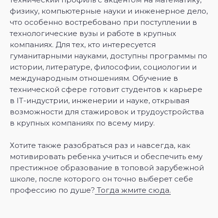
физику, компьютерные науки и инженерное дело,
что особенно востребовано при поступлении в
технологические вузы и работе в крупных
компаниях. Для тех, кто интересуется
гуманитарными науками, доступны программы по
истории, литературе, философии, социологии и
международным отношениям. Обучение в
технической сфере готовит студентов к карьере
в IT-индустрии, инженерии и науке, открывая
возможности для стажировок и трудоустройства
в крупных компаниях по всему миру.
Хотите также разобраться раз и навсегда, как
мотивировать ребенка учиться и обеспечить ему
престижное образование в топовой зарубежной
школе, после которого он точно выберет себе
профессию по душе?
Тогда жмите сюда.