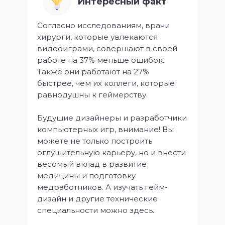
Интересный факт
Согласно исследованиям, врачи
хирурги, которые увлекаются
видеоиграми, совершают в своей
работе на 37% меньше ошибок.
Также они работают на 27%
быстрее, чем их коллеги, которые
равнодушны к геймерству.
Будущие дизайнеры и разработчики
компьютерных игр, внимание! Вы
можете не только построить
оглушительную карьеру, но и внести
весомый вклад в развитие
медицины и подготовку
медработников. А изучать гейм-
дизайн и другие технические
специальности можно здесь.