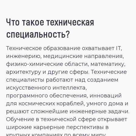
Что такое техническая
специальность?
Техническое образование охватывает IT,
инженерию, медицинские направления,
физико-химические области, математику,
архитектуру и другие сферы. Технические
специалисты работают над созданием
искусственного интеллекта,
программного обеспечения, инноваций
для космических кораблей, умного дома и
решают сложнейшие инженерные задачи.
Обучение в технической сфере открывает
широкие карьерные перспективы в
крупных компаниях по всему миру.