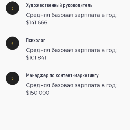
Художественный руководитель
Средняя базовая зарплата в год:
$141 666
Психолог
Средняя базовая зарплата в год:
$101 841
Менеджер по контент-маркетингу
Средняя базовая зарплата в год:
$150 000