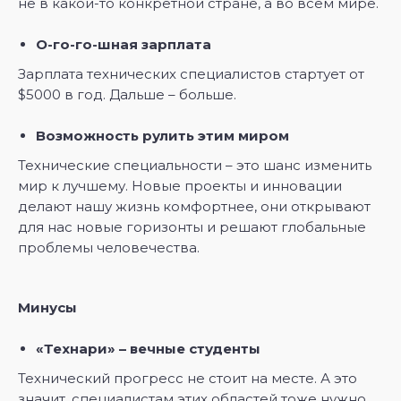
не в какой-то конкретной стране, а во всем мире.
О-го-го-шная зарплата
Зарплата технических специалистов стартует от
$5000 в год. Дальше – больше.
Возможность рулить этим миром
Технические специальности – это шанс изменить
мир к лучшему. Новые проекты и инновации
делают нашу жизнь комфортнее, они открывают
для нас новые горизонты и решают глобальные
проблемы человечества.
Минусы
«Технари» – вечные студенты
Технический прогресс не стоит на месте. А это
значит, специалистам этих областей тоже нужно