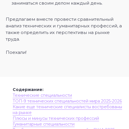
заниматься своим делом каждый день.
Предлагаем вместе провести сравнительный
анализ технических и гуманитарных профессий, а
также определить их перспективы на рынке
труда.
Поехали!
“
Содержание:
Технические специальности
ТОП-9 технических специальностей мира 2025-2026
Какие еще технические специалисты востребованы
на рынке
Плюсы и минусы технических профессий
Гуманитарные специальности