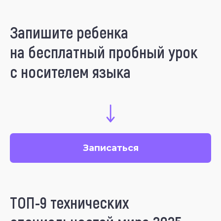
Запишите ребенка
на бесплатный пробный урок
с носителем языка
Записаться
ТОП-9 технических