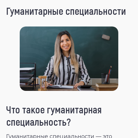
Гуманитарные специальности
Что такое гуманитарная
специальность?
Гуманитарные специальности — это