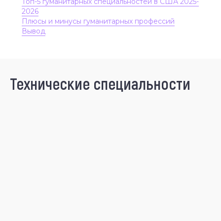
Топ-5 гуманитарных специальностей в США 2025-
2026
Плюсы и минусы гуманитарных профессий
Вывод
Технические специальности