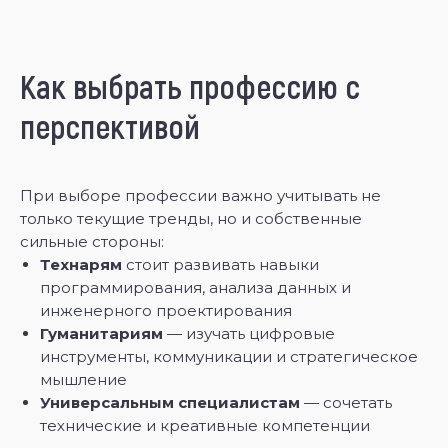
Как выбрать профессию с
перспективой
При выборе профессии важно учитывать не
только текущие тренды, но и собственные
сильные стороны:
Технарям
стоит развивать навыки
программирования, анализа данных и
инженерного проектирования
Гуманитариям
— изучать цифровые
инструменты, коммуникации и стратегическое
мышление
Универсальным специалистам
— сочетать
технические и креативные компетенции