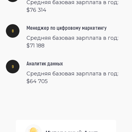
Средняя базовая зарплата в год:
$76 314
Менеджер по цифровому маркетингу
Средняя базовая зарплата в год:
$71 188
Аналитик данных
Средняя базовая зарплата в год:
$64 705