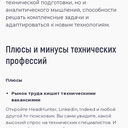
технической подготовки, но и
аналитического мышления, способности
решать комплексные задачи и
адаптироваться к новым технологиям.
Плюсы и минусы технических
профессий
Плюсы
Рынок труда кишит техническими
вакансиями
Откройте HeadHunter, LinkedIn, Indeed и любой
другой hr-поисковик. Вы сами увидите, какой
высокий спрос на технических специалистов. И