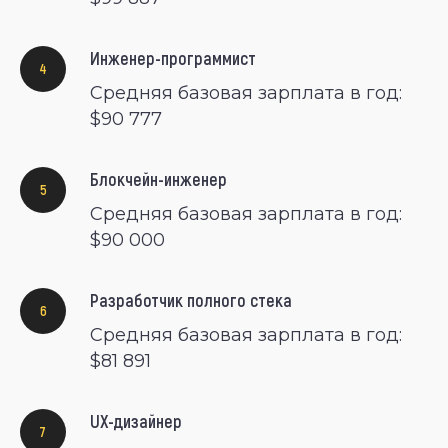
Инженер-программист
Средняя базовая зарплата в год:
$90 777
Блокчейн-инженер
Средняя базовая зарплата в год:
$90 000
Разработчик полного стека
Средняя базовая зарплата в год:
$81 891
UX-дизайнер