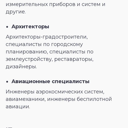
измерительных приборов и систем и
другие.
Архитекторы
Архитекторы-градостроители,
специалисты по городскому
планированию, специалисты по
землеустройству, реставраторы,
дизайнеры.
Авиационные специалисты
Инженеры аэрокосмических систем,
авиамеханики, инженеры беспилотной
авиации.