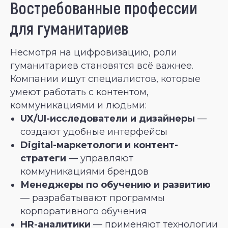
Востребованные профессии
для гуманитариев
Несмотря на цифровизацию, роли
гуманитариев становятся всё важнее.
Компании ищут специалистов, которые
умеют работать с контентом,
коммуникациями и людьми:
UX/UI-исследователи и дизайнеры
—
создают удобные интерфейсы
Digital-маркетологи и контент-
стратеги
— управляют
коммуникациями брендов
Менеджеры по обучению и развитию
— разрабатывают программы
корпоративного обучения
HR-аналитики
— применяют технологии