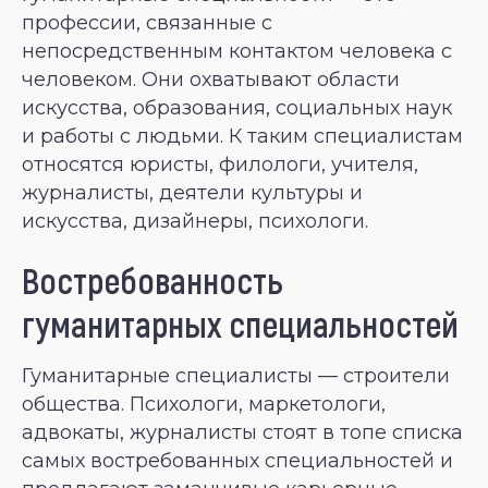
профессии, связанные с
непосредственным контактом человека с
человеком. Они охватывают области
искусства, образования, социальных наук
и работы с людьми. К таким специалистам
относятся юристы, филологи, учителя,
журналисты, деятели культуры и
искусства, дизайнеры, психологи.
Востребованность
гуманитарных специальностей
Гуманитарные специалисты — строители
общества. Психологи, маркетологи,
адвокаты, журналисты стоят в топе списка
самых востребованных специальностей и