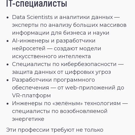
IT-специалисты
Data Scientists и аналитики данных —
эксперты по анализу больших массивов
информации для бизнеса и науки
AI-инженеры и разработчики
нейросетей — создают модели
искусственного интеллекта
Специалисты по кибербезопасности —
защита данных от цифровых угроз
Разработчики программного
обеспечения — от web-приложений до
VR-платформ
Инженеры по «зелёным» технологиям —
специалисты по возобновляемой
энергетике
Эти профессии требуют не только