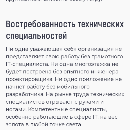
Востребованность технических
специальностей
Ни одна уважающая себя организация не
представляет свою работу без грамотного
IT-специалиста. Ни одна многоэтажка не
будет построена без опытного инженера-
проектировщика. Ни одно приложение не
начнет работу без мобильного
разработчика. На рынке труда технических
специалистов отрывают с руками и
ногами. Компетентные специалисты,
особенно работающие в сфере IT, на вес
золота в любой точке света.