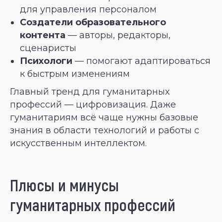
для управления персоналом
Создатели образовательного
контента
— авторы, редакторы,
сценаристы
Психологи
— помогают адаптироваться
к быстрым изменениям
Главный тренд для гуманитарных
профессий — цифровизация. Даже
гуманитариям всё чаще нужны базовые
знания в области технологий и работы с
искусственным интеллектом.
Плюсы и минусы
гуманитарных профессий