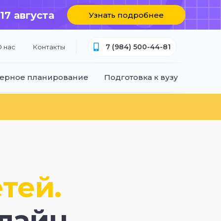
 17 августа
Узнать подробнее
7 (984) 500-44-81
 нас
Контакты
ерное планирование
Подготовка к вузу
тей.
лайн