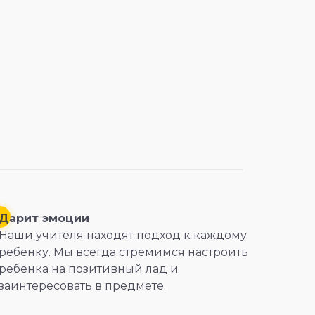
Дарит эмоции
Наши учителя находят подход к каждому
ребенку. Мы всегда стремимся настроить
ребенка на позитивный лад и
заинтересовать в предмете.