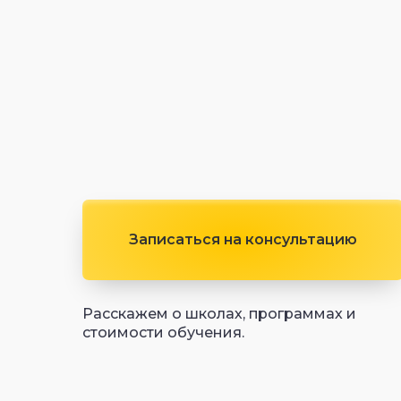
Записаться на консультацию
Расскажем о школах, программах и
стоимости обучения.