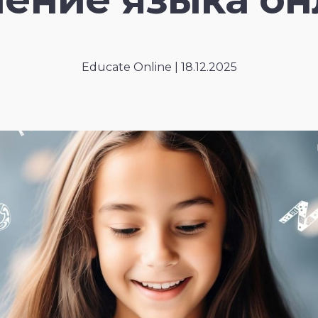
Educate Online | 18.12.2025