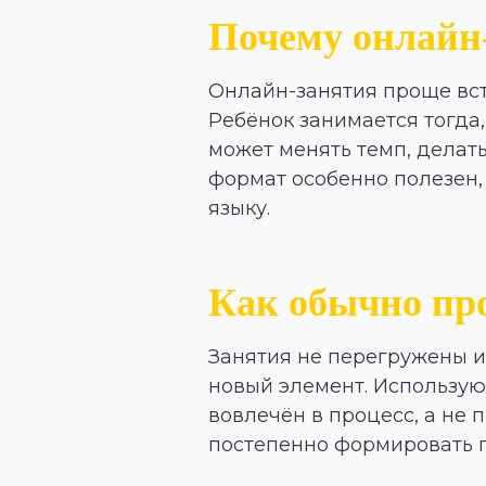
Почему онлайн
Онлайн-занятия проще вст
Ребёнок занимается тогда
может менять темп, делать
формат особенно полезен,
языку.
Как обычно пр
Занятия не перегружены и
новый элемент. Используют
вовлечён в процесс, а не 
постепенно формировать п