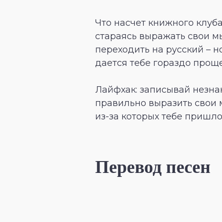
Что насчет книжного клуб
стараясь выражать свои мы
переходить на русский – н
дается тебе гораздо проще
Лайфхак: записывай незна
правильно выразить свои 
из-за которых тебе пришло
Перевод песен