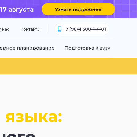
 17 августа
Узнать подробнее
7 (984) 500-44-81
 нас
Контакты
ерное планирование
Подготовка к вузу
 языка:
ного