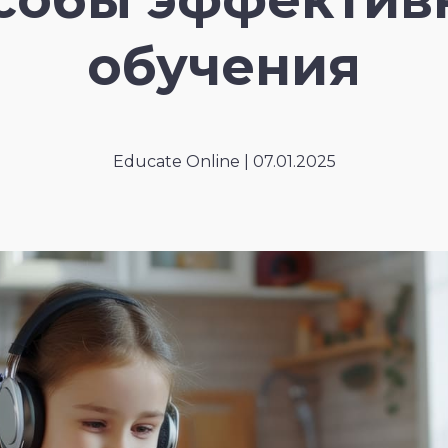
обучения
Educate Online | 07.01.2025