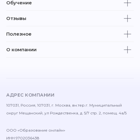
Обучение
Отзывы
Полезное
О компании
АДРЕС КОМПАНИИ
107031, Россия, 107031, г. Москва, вн.тер.г. Муниципальный
округ Мещанский, ул Рождественка, д. 5/7 стр. 2, помещ. 4а/5
ООО «Образование онлайн»
ИНН 9702036438