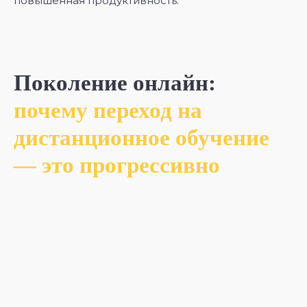
повышенная продуктивность.
Поколение онлайн:
почему переход на
дистанционное обучение
— это прогрессивно