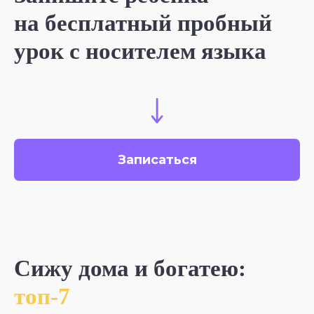
на бесплатный пробный
урок с носителем языка
Записаться
Сижу дома и богатею:
топ-7