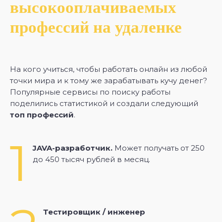
высокооплачиваемых
профессий на удаленке
На кого учиться, чтобы работать онлайн из любой
точки мира и к тому же зарабатывать кучу денег?
Популярные сервисы по поиску работы
поделились статистикой и создали следующий
топ профессий
.
1
JAVA-разработчик.
Может получать от 250
до 450 тысяч рублей в месяц.
Тестировщик / инженер