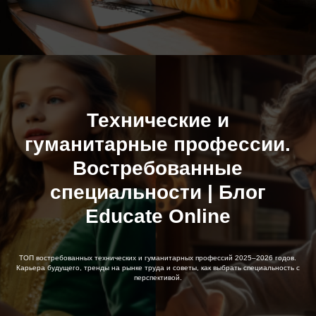
Технические и
гуманитарные профессии.
Востребованные
специальности | Блог
Educate Online
ТОП востребованных технических и гуманитарных профессий 2025–2026 годов.
Карьера будущего, тренды на рынке труда и советы, как выбрать специальность с
перспективой.