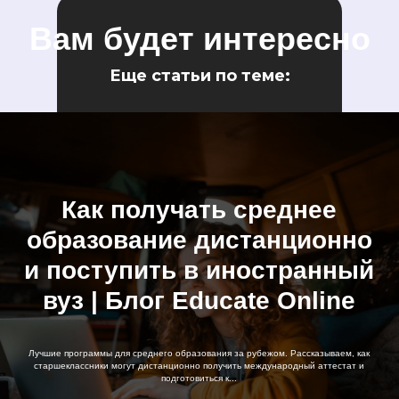
Вам будет интересно
Еще статьи по теме:
Как получать среднее
образование дистанционно
и поступить в иностранный
вуз | Блог Educate Online
Лучшие программы для среднего образования за рубежом. Рассказываем, как
старшеклассники могут дистанционно получить международный аттестат и
подготовиться к...