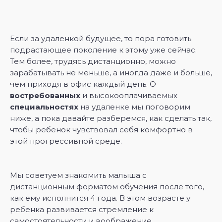
Если за удаленкой будущее, то пора готовить
подрастающее поколение к этому уже сейчас.
Тем более, трудясь дистанционно, можно
зарабатывать не меньше, а иногда даже и больше,
чем приходя в офис каждый день. О
востребованных
и высокооплачиваемых
специальностях
на удаленке мы поговорим
ниже, а пока давайте разберемся, как сделать так,
чтобы ребенок чувствовал себя комфортно в
этой прогрессивной среде.
Мы советуем знакомить малыша с
дистанционным форматом обучения после того,
как ему исполнится 4 года. В этом возрасте у
ребенка развивается стремление к
самостоятельности и воображение.