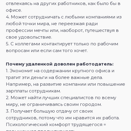
отвлекаясь на других работников, как было бы в
офисе.
4. Может сотрудничать с любыми компаниями из
любой точки мира, не переезжая ради
профессии мечты или, наоборот, путешествуя в
свое удовольствие.
5. С коллегами контактирует только по рабочим
вопросам или если сам того хочет.
Почему удаленкой доволен работодатель:
1. Экономит на содержании крупного офиса и
тратит эти деньги на более важные дела.
Например, на развитие компании или повышение
зарплаты сотрудникам.
2. Может найти лучших специалистов по всему
миру, не ограничиваясь своим городом.
3. Получает большую отдачу от своих
сотрудников, потому что им нравится их работа.
Психологический комфорт трудящегося =