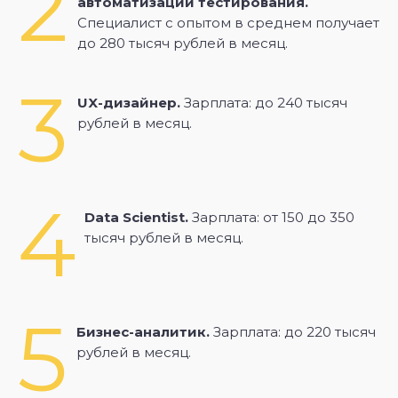
2
автоматизации тестирования.
Специалист с опытом в среднем получает
до 280 тысяч рублей в месяц.
3
UX-дизайнер.
Зарплата: до 240 тысяч
рублей в месяц.
4
Data Scientist.
Зарплата: от 150 до 350
тысяч рублей в месяц.
5
Бизнес-аналитик.
Зарплата: до 220 тысяч
рублей в месяц.