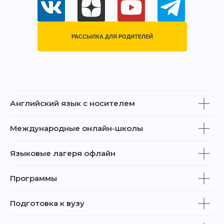
РАССЫЛКА ДЛЯ РОДИТЕЛЕЙ
Английский язык с носителем
Международные онлайн-школы
Языковые лагеря офлайн
Программы
Подготовка к вузу