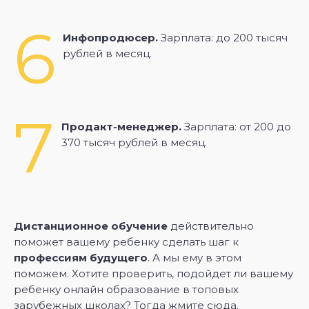
6
Инфопродюсер.
Зарплата: до 200 тысяч
рублей в месяц.
7
Продакт-менеджер.
Зарплата: от 200 до
370 тысяч рублей в месяц.
Дистанционное обучение
действительно
поможет вашему ребенку сделать шаг к
профессиям будущего
. А мы ему в этом
поможем. Хотите проверить, подойдет ли вашему
ребенку онлайн образование в топовых
зарубежных школах? Тогда
жмите сюда
.