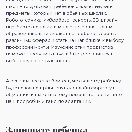
школ в том, что ваш ребенок сможет изучать
предметы, которых нет в обычных школах.
Робототехника, кибербезопасность, 3D дизайн
игр, биотехнологии и много чего еще. Таким
образом школьник может попробовать себя в
различных сферах и стать на шаг ближе к выбору
профессии мечты. Изучение этих предметов
поможет
поступить в вуз
и быстрее влиться в
выбранную специальность.
А если вы все еще боитесь, что вашему ребенку
будет сложно привыкнуть к онлайн формату в
обучении, и вы хотите ему помочь, то прочитайте
наш подробный гайд по адаптации
.
Запишите ребенка