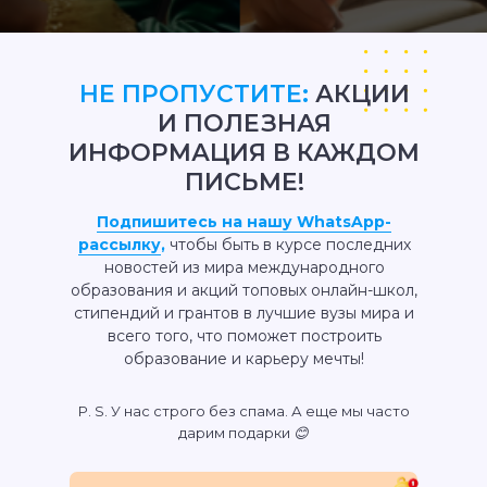
НЕ ПРОПУСТИТЕ:
АКЦИИ
И ПОЛЕЗНАЯ
ИНФОРМАЦИЯ В КАЖДОМ
ПИСЬМЕ!
Подпишитесь на нашу WhatsApp-
рассылку
,
чтобы быть в курсе последних
новостей из мира международного
образования и акций топовых онлайн-школ,
стипендий и грантов в лучшие вузы мира и
всего того, что поможет построить
образование и карьеру мечты!
P. S. У нас строго без спама. А еще мы часто
дарим подарки 😊