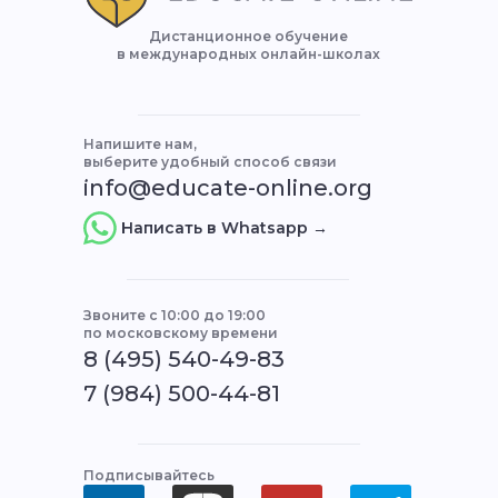
Дистанционное обучение
в международных онлайн-школах
Напишите нам,
выберите удобный способ связи
info@educate-online.org
Написать в Whatsapp →
Звоните с 10:00 до 19:00
по московскому времени
8 (495) 540-49-83
7 (984) 500-44-81
Подписывайтесь