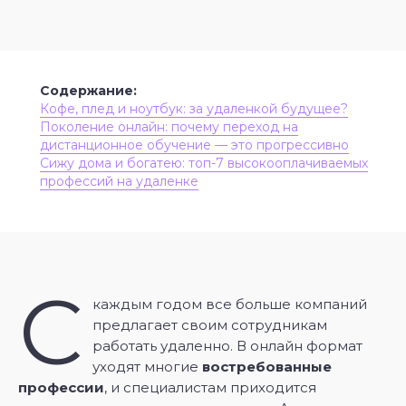
“
Содержание:
Кофе, плед и ноутбук: за удаленкой будущее?
Поколение онлайн: почему переход на
дистанционное обучение — это прогрессивно
Сижу дома и богатею: топ-7 высокооплачиваемых
профессий на удаленке
С
каждым годом все больше компаний
предлагает своим сотрудникам
работать удаленно. В онлайн формат
уходят многие
востребованные
профессии
, и специалистам приходится