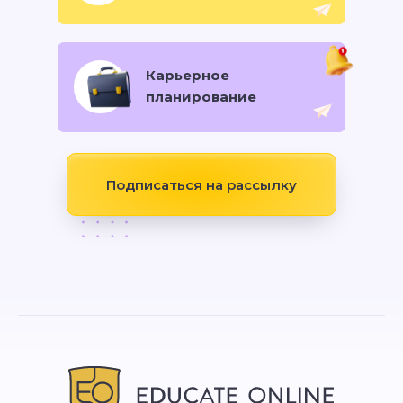
Карьерное
планирование
Подписаться на рассылку