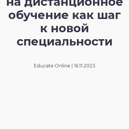
на дистанционное
обучение как шаг
к новой
специальности
Educate Online | 16.11.2023