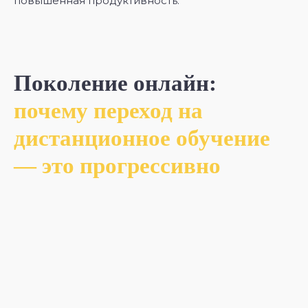
повышенная продуктивность.
Поколение онлайн:
почему переход на
дистанционное обучение
— это прогрессивно