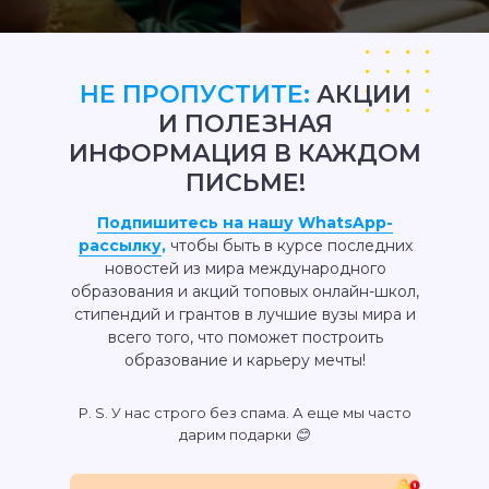
НЕ ПРОПУСТИТЕ:
АКЦИИ
И ПОЛЕЗНАЯ
ИНФОРМАЦИЯ В КАЖДОМ
ПИСЬМЕ!
Подпишитесь на нашу WhatsApp-
рассылку
,
чтобы быть в курсе последних
новостей из мира международного
образования и акций топовых онлайн-школ,
стипендий и грантов в лучшие вузы мира и
всего того, что поможет построить
образование и карьеру мечты!
P. S. У нас строго без спама. А еще мы часто
дарим подарки 😊