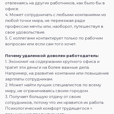
отвлекаясь на других работников, как было бы в
офисе.
4. Может сотрудничать с любыми компаниями из
любой точки мира, не переезжая ради
профессии мечты или, наоборот, путешествуя в
свое удовольствие.
5. С коллегами контактирует только по рабочим
вопросам или если сам того хочет.
Почему удаленкой доволен работодатель:
1. Экономит на содержании крупного офиса и
тратит эти деньги на более важные дела.
Например, на развитие компании или повышение
зарплаты сотрудникам.
2. Может найти лучших специалистов по всему
миру, не ограничиваясь своим городом.
3. Получает большую отдачу от своих
сотрудников, потому что им нравится их работа.
Психологический комфорт трудящегося =