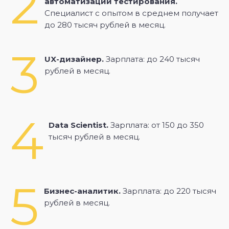
2
автоматизации тестирования.
Специалист с опытом в среднем получает
до 280 тысяч рублей в месяц.
3
UX-дизайнер.
Зарплата: до 240 тысяч
рублей в месяц.
4
Data Scientist.
Зарплата: от 150 до 350
тысяч рублей в месяц.
5
Бизнес-аналитик.
Зарплата: до 220 тысяч
рублей в месяц.