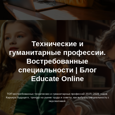
Технические и
гуманитарные профессии.
Востребованные
специальности | Блог
Educate Online
ТОП востребованных технических и гуманитарных профессий 2025–2026 годов.
Карьера будущего, тренды на рынке труда и советы, как выбрать специальность с
перспективой.