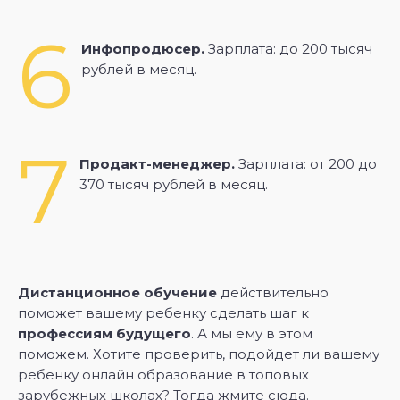
6
Инфопродюсер.
Зарплата: до 200 тысяч
рублей в месяц.
7
Продакт-менеджер.
Зарплата: от 200 до
370 тысяч рублей в месяц.
Дистанционное обучение
действительно
поможет вашему ребенку сделать шаг к
профессиям будущего
. А мы ему в этом
поможем. Хотите проверить, подойдет ли вашему
ребенку онлайн образование в топовых
зарубежных школах? Тогда
жмите сюда
.