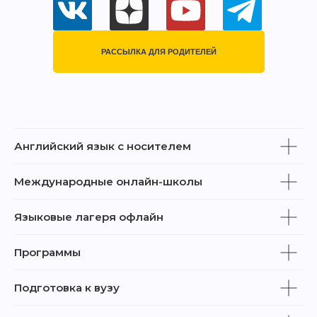
РАССЫЛКА ДЛЯ РОДИТЕЛЕЙ
Английский язык с носителем
Международные онлайн-школы
Языковые лагеря офлайн
Программы
Подготовка к вузу