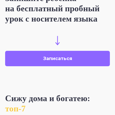
на бесплатный пробный
урок с носителем языка
Записаться
Сижу дома и богатею:
топ-7