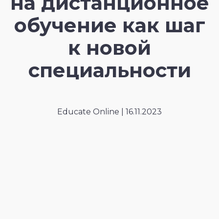
на дистанционное
обучение как шаг
к новой
специальности
Educate Online | 16.11.2023