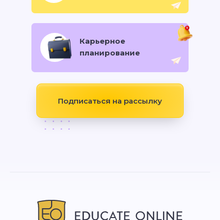
Карьерное
планирование
Подписаться на рассылку