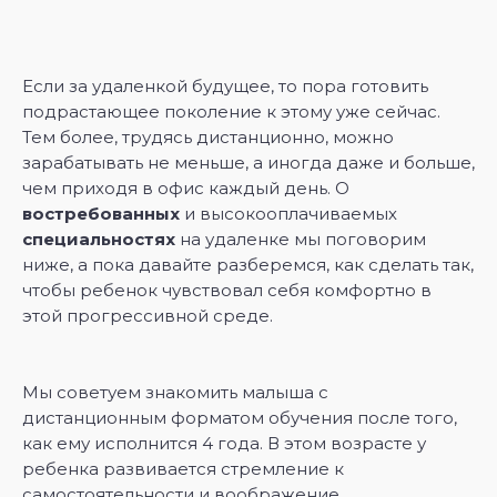
Если за удаленкой будущее, то пора готовить
подрастающее поколение к этому уже сейчас.
Тем более, трудясь дистанционно, можно
зарабатывать не меньше, а иногда даже и больше,
чем приходя в офис каждый день. О
востребованных
и высокооплачиваемых
специальностях
на удаленке мы поговорим
ниже, а пока давайте разберемся, как сделать так,
чтобы ребенок чувствовал себя комфортно в
этой прогрессивной среде.
Мы советуем знакомить малыша с
дистанционным форматом обучения после того,
как ему исполнится 4 года. В этом возрасте у
ребенка развивается стремление к
самостоятельности и воображение.