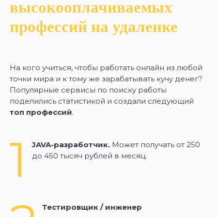
высокооплачиваемых
профессий на удаленке
На кого учиться, чтобы работать онлайн из любой
точки мира и к тому же зарабатывать кучу денег?
Популярные сервисы по поиску работы
поделились статистикой и создали следующий
топ профессий
.
1
JAVA-разработчик.
Может получать от 250
до 450 тысяч рублей в месяц.
Тестировщик / инженер