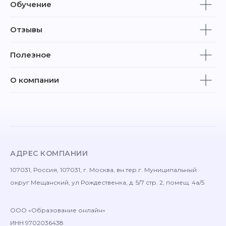
Обучение
Отзывы
Полезное
О компании
АДРЕС КОМПАНИИ
107031, Россия, 107031, г. Москва, вн.тер.г. Муниципальный
округ Мещанский, ул Рождественка, д. 5/7 стр. 2, помещ. 4а/5
ООО «Образование онлайн»
ИНН 9702036438