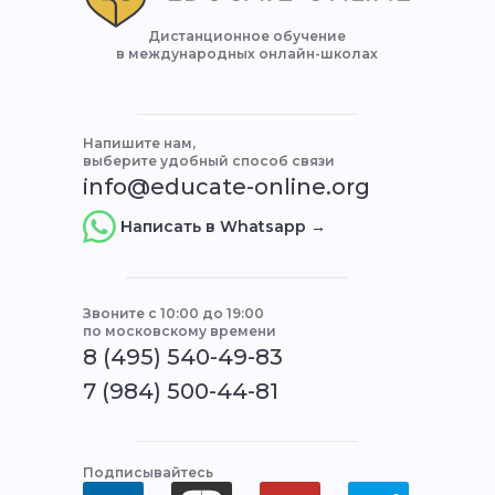
Дистанционное обучение
в международных онлайн-школах
Напишите нам,
выберите удобный способ связи
info@educate-online.org
Написать в Whatsapp →
Звоните с 10:00 до 19:00
по московскому времени
8 (495) 540-49-83
7 (984) 500-44-81
Подписывайтесь