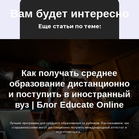
Вам будет интересно
Еще статьи по теме:
Как получать среднее
образование дистанционно
и поступить в иностранный
вуз | Блог Educate Online
Лучшие программы для среднего образования за рубежом. Рассказываем, как
старшеклассники могут дистанционно получить международный аттестат и
подготовиться к...