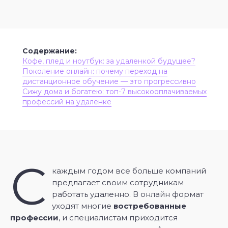
“
Содержание:
Кофе, плед и ноутбук: за удаленкой будущее?
Поколение онлайн: почему переход на
дистанционное обучение — это прогрессивно
Сижу дома и богатею: топ-7 высокооплачиваемых
профессий на удаленке
С
каждым годом все больше компаний
предлагает своим сотрудникам
работать удаленно. В онлайн формат
уходят многие
востребованные
профессии
, и специалистам приходится