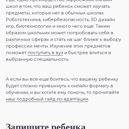
школ в том, что ваш ребенок сможет изучать
предметы, которых нет в обычных школах.
Робототехника, кибербезопасность, 3D дизайн
игр, биотехнологии и много чего еще. Таким
образом школьник может попробовать себя в
различных сферах и стать на шаг ближе к выбору
профессии мечты. Изучение этих предметов
поможет
поступить в вуз
и быстрее влиться в
выбранную специальность.
А если вы все еще боитесь, что вашему ребенку
будет сложно привыкнуть к онлайн формату в
обучении, и вы хотите ему помочь, то прочитайте
наш подробный гайд по адаптации
.
Запишите ребенка