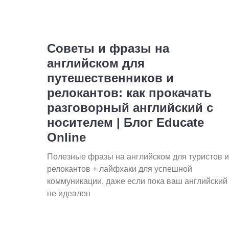
Советы и фразы на
английском для
путешественников и
релокантов: как прокачать
разговорный английский с
носителем | Блог Educate
Online
Полезные фразы на английском для туристов и
релокантов + лайфхаки для успешной
коммуникации, даже если пока ваш английский
не идеален