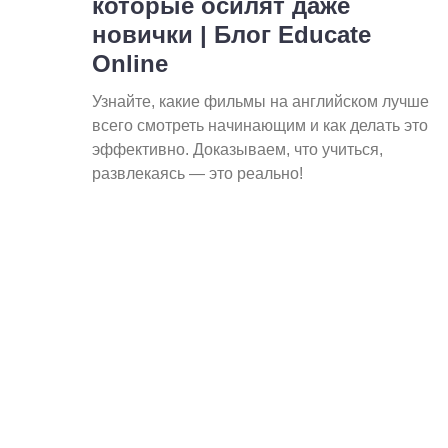
которые осилят даже
новички | Блог Educate
Online
Узнайте, какие фильмы на английском лучше
всего смотреть начинающим и как делать это
эффективно. Доказываем, что учиться,
развлекаясь — это реально!