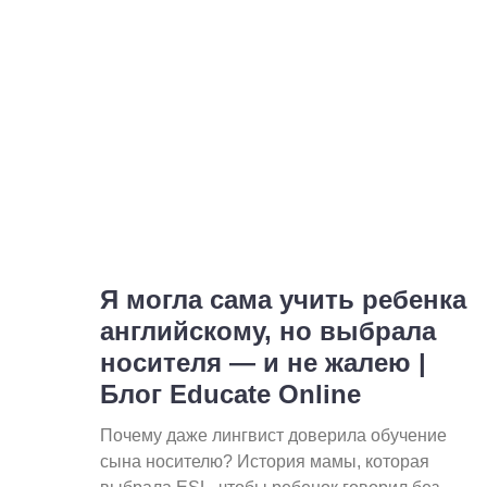
Я могла сама учить ребенка
английскому, но выбрала
носителя — и не жалею |
Блог Educate Online
Почему даже лингвист доверила обучение
сына носителю? История мамы, которая