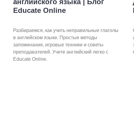
английского языка | Блог
Educate Online
Разбираемся, как учить неправильные глаголы
в английском языке. Простые методы
запоминания, игровые техники и советы
преподавателей. Учите английский легко с
Educate Online.