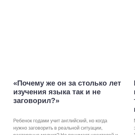
«Почему же он за столько лет
изучения языка так и не
заговорил?»
Ребенок годами учит английский, но когда
нужно заговорить в реальной ситуации,