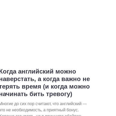
Когда английский можно
наверстать, а когда важно не
терять время (и когда можно
начинать бить тревогу)
Многие до сих пор считают, что английский —
это не необходимость, а приятный бонус.