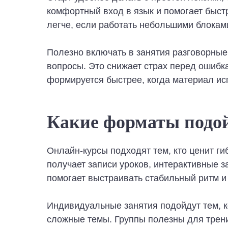
комфортный вход в язык и помогает быст
легче, если работать небольшими блокам
Полезно включать в занятия разговорные
вопросы. Это снижает страх перед ошибк
формируется быстрее, когда материал испо
Какие форматы подо
Онлайн-курсы подходят тем, кто ценит ги
получает записи уроков, интерактивные з
помогает выстраивать стабильный ритм и 
Индивидуальные занятия подойдут тем, к
сложные темы. Группы полезны для трени