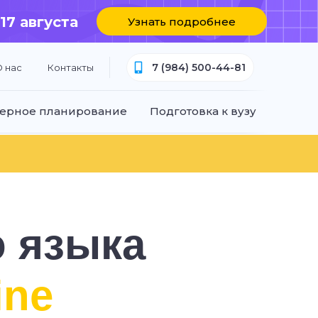
 17 августа
Узнать подробнее
7 (984) 500-44-81
 нас
Контакты
ерное планирование
Подготовка к вузу
о языка
ine