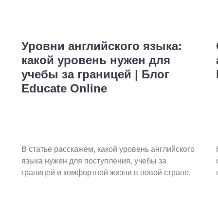
Уровни английского языка:
какой уровень нужен для
учебы за границей | Блог
Educate Online
В статье расскажем, какой уровень английского
языка нужен для поступления, учебы за
границей и комфортной жизни в новой стране.